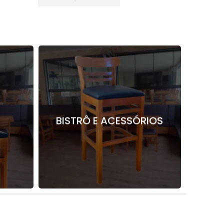
BISTRÔ E ACESSÓRIOS