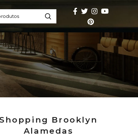
Shopping Brooklyn
Alamedas