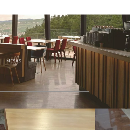
MESAS