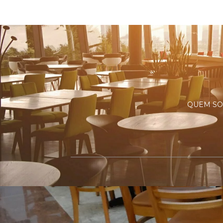
QUEM S