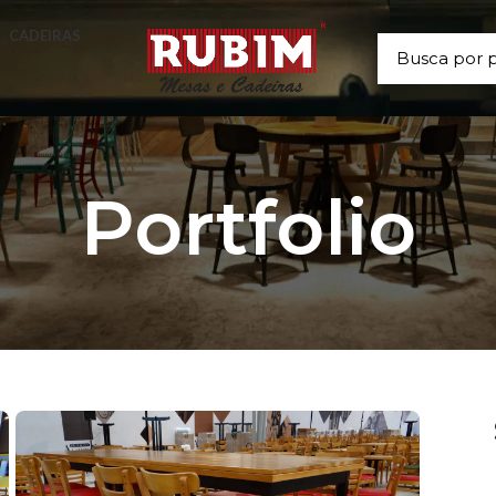
CADEIRAS
Portfolio