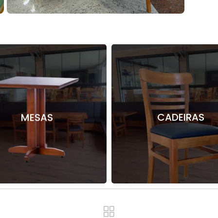
MESAS
CADEIRAS