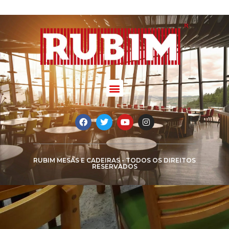
RUBIM MESAS E CADEIRAS - TODOS OS DIREITOS
RESERVADOS