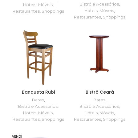
Bistrô e Acessórios
,
Hoteis
,
Móveis
,
Hoteis
,
Móveis
,
Restaurantes
,
Shoppings
Restaurantes
,
Shoppings
Banqueta Rubi
Bistrô Ceará
Bares
,
Bares
,
Bistrô e Acessórios
,
Bistrô e Acessórios
,
Hoteis
,
Móveis
,
Hoteis
,
Móveis
,
Restaurantes
,
Shoppings
Restaurantes
,
Shoppings
VENDI