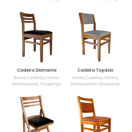
Cadeira Diamante
Cadeira Topázio
Bares
,
Cadeiras
,
Hoteis
,
Bares
,
Cadeiras
,
Hoteis
,
Restaurantes
,
Shoppings
Restaurantes
,
Shoppings