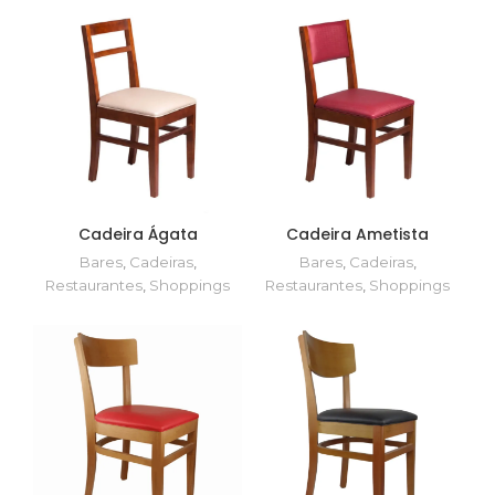
Cadeira Ágata
Cadeira Ametista
Bares
,
Cadeiras
,
Bares
,
Cadeiras
,
Restaurantes
,
Shoppings
Restaurantes
,
Shoppings