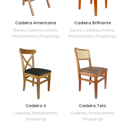
Cadeira Americana
Cadeira Brilhante
Bares
,
Cadeiras
,
Hoteis
,
Bares
,
Cadeiras
,
Hoteis
,
Restaurantes
,
Shoppings
Restaurantes
,
Shoppings
Cadeira X
Cadeira Tela
Cadeiras
,
Restaurantes
,
Cadeiras
,
Restaurantes
,
Shoppings
Shoppings