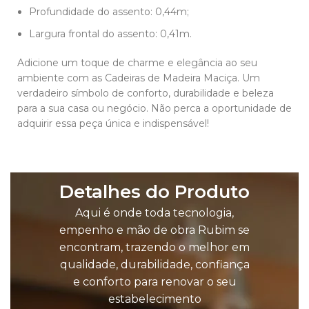
Profundidade do assento: 0,44m;
Largura frontal do assento: 0,41m.
Adicione um toque de charme e elegância ao seu
ambiente com as Cadeiras de Madeira Maciça. Um
verdadeiro símbolo de conforto, durabilidade e beleza
para a sua casa ou negócio. Não perca a oportunidade de
adquirir essa peça única e indispensável!
Detalhes do Produto
Aqui é onde toda tecnologia,
empenho e mão de obra Rubim se
encontram, trazendo o melhor em
qualidade, durabilidade, confiança
e conforto para renovar o seu
estabelecimento