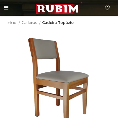
Início
Cadeiras
Cadeira Topázio