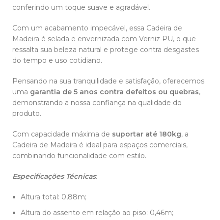
conferindo um toque suave e agradável.
Com um acabamento impecável, essa Cadeira de
Madeira é selada e envernizada com Verniz PU, o que
ressalta sua beleza natural e protege contra desgastes
do tempo e uso cotidiano.
Pensando na sua tranquilidade e satisfação, oferecemos
uma
garantia de 5 anos contra defeitos ou quebras
,
demonstrando a nossa confiança na qualidade do
produto.
Com capacidade máxima de
suportar até 180kg
, a
Cadeira de Madeira é ideal para espaços comerciais,
combinando funcionalidade com estilo.
Especificações Técnicas
:
Altura total: 0,88m;
Altura do assento em relação ao piso: 0,46m;