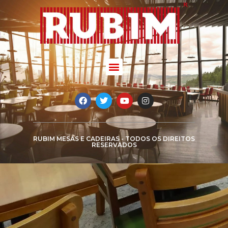
Acabamentos:
RUBIM MESAS E CADEIRAS - TODOS OS DIREITOS
RESERVADOS