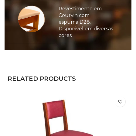
Revestimento em
Courvin com
espuma D28.
Disponivel em diversas
cores
RELATED PRODUCTS