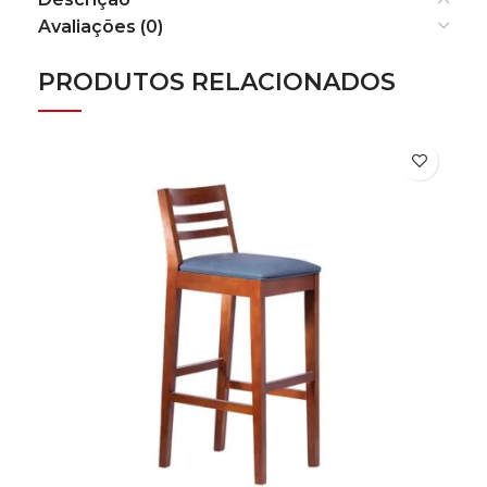
Avaliações (0)
PRODUTOS RELACIONADOS